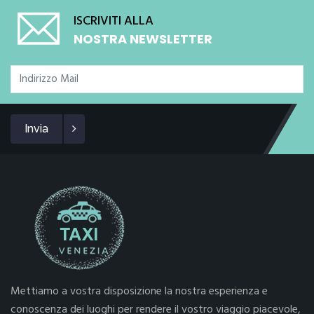
ISCRIVITI ALLA
NOSTRA NEWSLETTER
Invia
Mettiamo a vostra disposizione la nostra esperienza e
conoscenza dei luoghi per rendere il vostro viaggio piacevole,