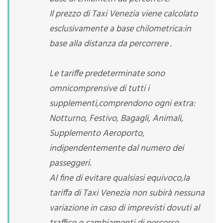
Il prezzo di Taxi Venezia viene calcolato
esclusivamente a base chilometrica:in
base alla distanza da percorrere .
Le tariffe predeterminate sono
omnicomprensive di tutti i
supplementi,comprendono ogni extra:
Notturno, Festivo, Bagagli, Animali,
Supplemento Aeroporto,
indipendentemente dal numero dei
passeggeri.
Al fine di evitare qualsiasi equivoco,la
tariffa di Taxi Venezia non subirà nessuna
variazione in caso di imprevisti dovuti al