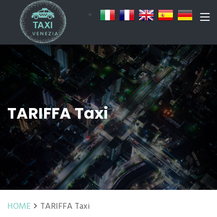
TARIFFA Taxi
HOME
TARIFFA Taxi