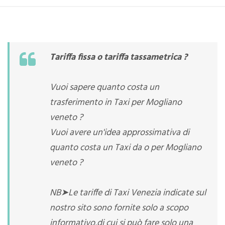
Tariffa fissa o tariffa tassametrica ?
Vuoi sapere quanto costa un
trasferimento in Taxi per Mogliano
veneto ?
Vuoi avere un'idea approssimativa di
quanto costa un Taxi da o per Mogliano
veneto ?
NB➤Le tariffe di Taxi Venezia indicate sul
nostro sito sono fornite solo a scopo
informativo,di cui si può fare solo una