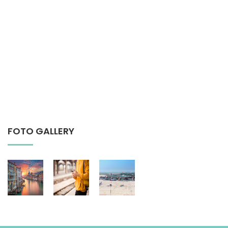
FOTO GALLERY