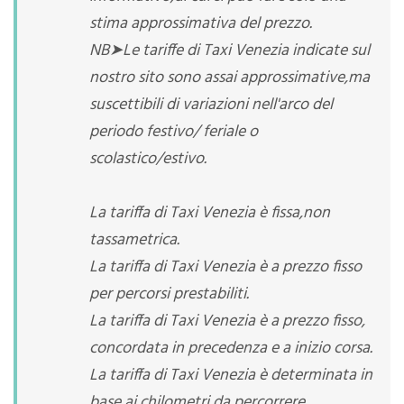
stima approssimativa del prezzo.
NB➤Le tariffe di Taxi Venezia indicate sul
nostro sito sono assai approssimative,ma
suscettibili di variazioni nell'arco del
periodo festivo/ feriale o
scolastico/estivo.
La tariffa di Taxi Venezia è fissa,non
tassametrica.
La tariffa di Taxi Venezia è a prezzo fisso
per percorsi prestabiliti.
La tariffa di Taxi Venezia è a prezzo fisso,
concordata in precedenza e a inizio corsa.
La tariffa di Taxi Venezia è determinata in
base ai chilometri da percorrere.