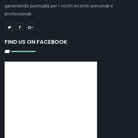
garantendo puntualià per i vostri incontri personali e
professionali.
FIND US ON FACEBOOK