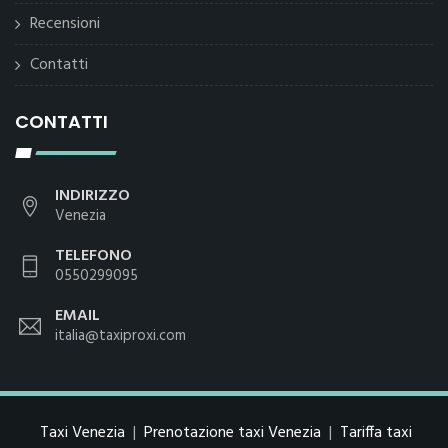
Recensioni
Contatti
CONTATTI
INDIRIZZO
Venezia
TELEFONO
0550299095
EMAIL
italia@taxiproxi.com
Taxi Venezia
|
Prenotazione taxi Venezia
|
Tariffa taxi