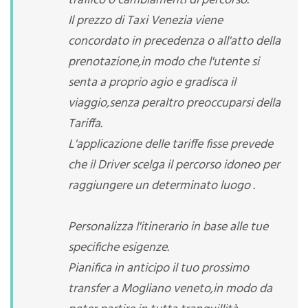
traffico o cambiamenti di percorso.
Il prezzo di Taxi Venezia viene
concordato in precedenza o all'atto della
prenotazione,in modo che l'utente si
senta a proprio agio e gradisca il
viaggio,senza peraltro preoccuparsi della
Tariffa.
L'applicazione delle tariffe fisse prevede
che il Driver scelga il percorso idoneo per
raggiungere un determinato luogo .
Personalizza l'itinerario in base alle tue
specifiche esigenze.
Pianifica in anticipo il tuo prossimo
transfer a Mogliano veneto,in modo da