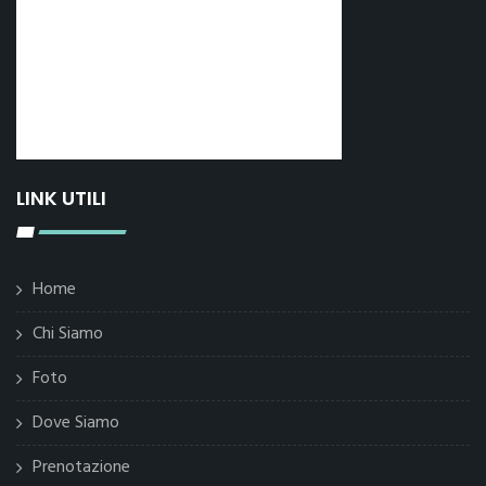
LINK UTILI
Home
Chi Siamo
Foto
Dove Siamo
Prenotazione