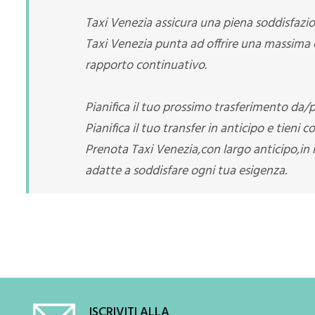
Taxi Venezia assicura una piena soddisfazion
Taxi Venezia punta ad offrire una massima 
rapporto continuativo.
Pianifica il tuo prossimo trasferimento da
Pianifica il tuo transfer in anticipo e tieni c
Prenota Taxi Venezia,con largo anticipo,in 
adatte a soddisfare ogni tua esigenza.
ISCRIVITI ALLA