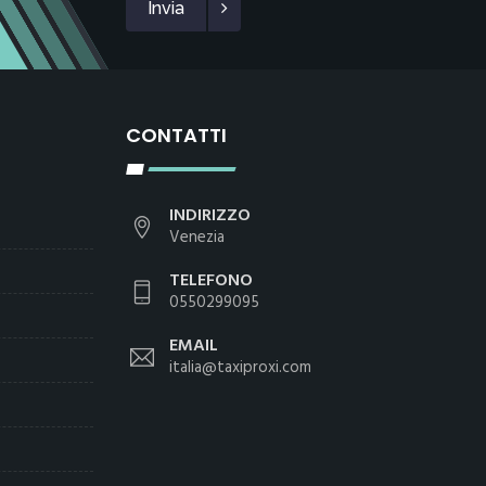
Invia
CONTATTI
INDIRIZZO
Venezia
TELEFONO
0550299095
EMAIL
italia@taxiproxi.com