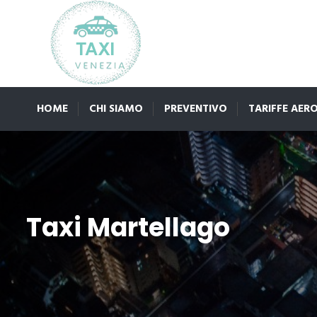
HOME
CHI SIAMO
PREVENTIVO
TARIFFE AER
Taxi Martellago