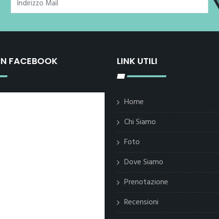
ON FACEBOOK
LINK UTILI
Home
Chi Siamo
Foto
Dove Siamo
Prenotazione
Recensioni