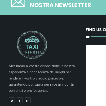
NOSTRA NEWSLETTER
FIND US 
Mettiamo a vostra disposizione la nostra
esperienza e conoscenza dei luoghi per
rendere il vostro viaggio piacevole,
garantendo puntualià per i vostri incontri
personali e professionali.